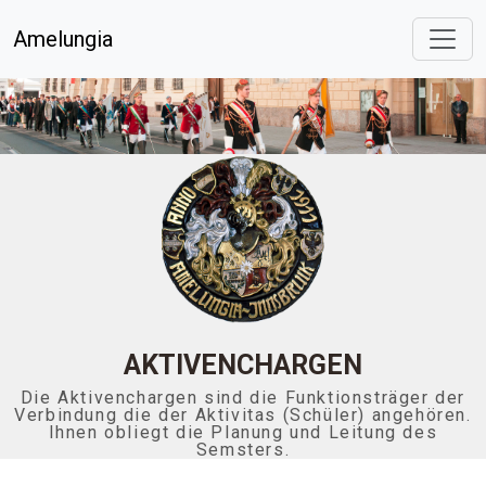
Amelungia
AKTIVENCHARGEN
Die Aktivenchargen sind die Funktionsträger der
Verbindung die der Aktivitas (Schüler) angehören.
Ihnen obliegt die Planung und Leitung des
Semsters.