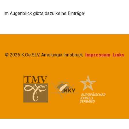
Im Augenblick gibts dazu keine Einträge!
© 2026 K.Oe.St.V. Amelungia Innsbruck
Impressum
Links